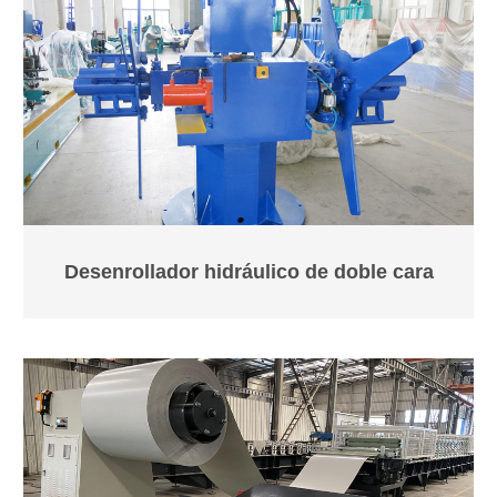
Desenrollador hidráulico de doble cara