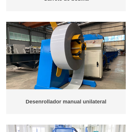
Desenrollador manual unilateral