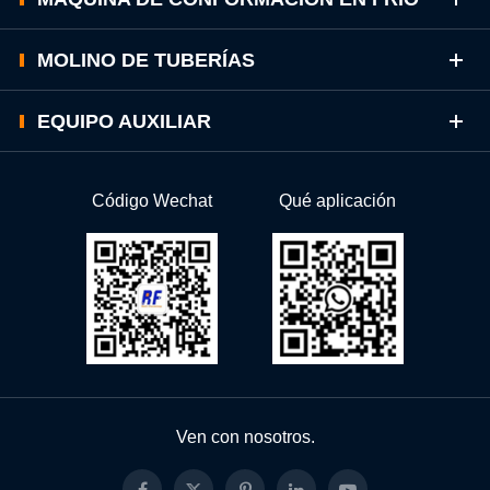
MOLINO DE TUBERÍAS
EQUIPO AUXILIAR
Código Wechat
Qué aplicación
Ven con nosotros.