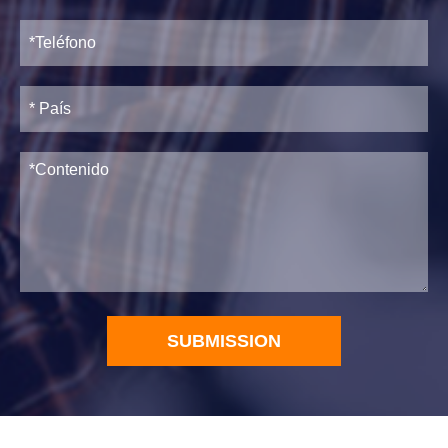
SUBMISSION