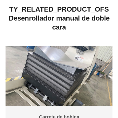
TY_RELATED_PRODUCT_OFS
Desenrollador manual de doble
cara
Carrete de bobina