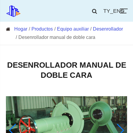
TY_ENS
Hogar
Productos
Equipo auxiliar
Desenrollador
Desenrollador manual de doble cara
DESENROLLADOR MANUAL DE
DOBLE CARA